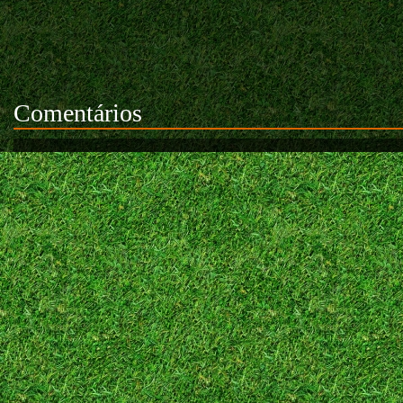
Comentários